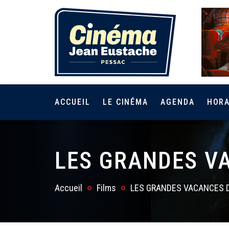
ACCUEIL
LE CINÉMA
AGENDA
HORA
LES GRANDES V
Accueil
Films
LES GRANDES VACANCES 