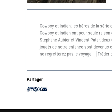
Cowboy et Indien, les héros de la série 
Cowboy et Indien ont pour seule raison d
Stéphane Aubier et Vincent Patar, deux
jouets de notre enfance sont devenus c
ne regretterez pas le voyage ! ⎥ Frédéri
Partager