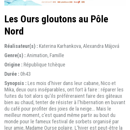
Les Ours gloutons au Pôle
Nord
Réalisateur(s) :
Katerina Karhankova, Alexandra Májová
Genre(s) :
Animation, Famille
Origine :
République tchèque
Durée :
0h43
Synopsis :
Les mois d'hiver dans leur cabane, Nico et
Mika, deux ours inséparables, ont fort à faire : réparer les
fuites du toit alors qu'ils préféreraient faire des gâteaux
bien au chaud, tenter de résister à l'hibernation en buvant
du café pour profiter des joies de la neige... Mais le
meilleur moment, c'est quand même partir au bout du
monde pour le fameux festival de sorbets organisé par
leur amie, Madame Ourse polaire. L'hiver est peut-être la