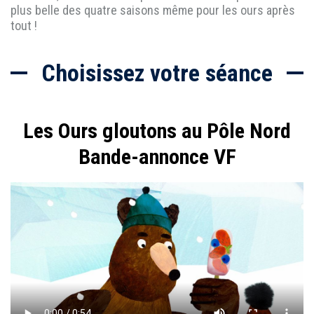
plus belle des quatre saisons même pour les ours après
tout !
Choisissez votre séance
Les Ours gloutons au Pôle Nord
Bande-annonce VF