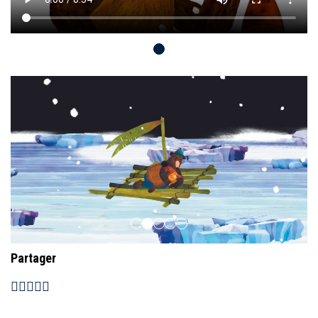
Partager