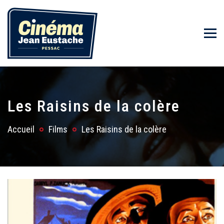
Les Raisins de la colère
Accueil
Films
Les Raisins de la colère