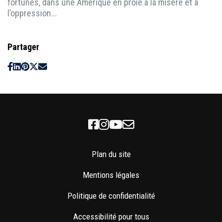
fortunes, dans une Amérique en proie à la misère et à
l’oppression...
Partager
Facebook
Instagram
Youtube
Newsletter
Plan du site
Mentions légales
Politique de confidentialité
Accessibilité pour tous