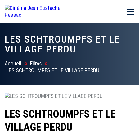
LES SCHTROUMPFS ET LE
VILLAGE PERDU
Accueil
Films
LES SCHTROUMPFS ET LE VILLAGE PERDU
LES SCHTROUMPFS ET LE
VILLAGE PERDU