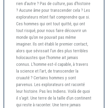
rien d’autre ? Pas de culture, pas d’histoire
? Aucune âme pour transcender cela ? Les
explorateurs m’ont fait comprendre que si.
Ces hommes qui ont tout quitté, qui ont
tout risqué, pour nous faire découvrir un
monde qu’on ne pouvait pas même
imaginer. Ils ont établi le premier contact,
alors que sévissait l’un des plus terribles
holocaustes que l’homme ait jamais
connus. L’homme est-il capable, à travers
la science et l’art, de transcender la
cruauté ? Certains hommes y sont
parvenus. Les explorateurs ont raconté
leur histoire. Pas les Indiens. Voilà de quoi
il s’agit. Une terre de la taille d’un continent
qui reste à raconter. Une terre jamais