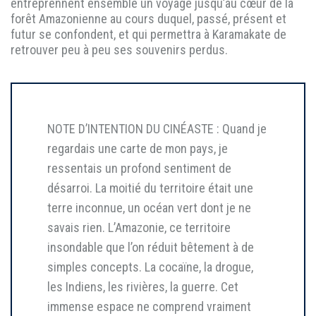
entreprennent ensemble un voyage jusqu’au cœur de la
forêt Amazonienne au cours duquel, passé, présent et
futur se confondent, et qui permettra à Karamakate de
retrouver peu à peu ses souvenirs perdus.
NOTE D’INTENTION DU CINÉASTE : Quand je
regardais une carte de mon pays, je
ressentais un profond sentiment de
désarroi. La moitié du territoire était une
terre inconnue, un océan vert dont je ne
savais rien. L’Amazonie, ce territoire
insondable que l’on réduit bêtement à de
simples concepts. La cocaïne, la drogue,
les Indiens, les rivières, la guerre. Cet
immense espace ne comprend vraiment