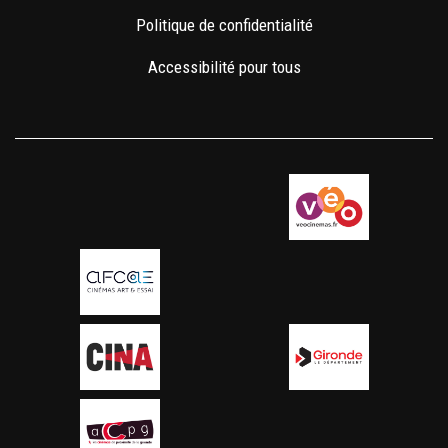
Politique de confidentialité
Accessibilité pour tous