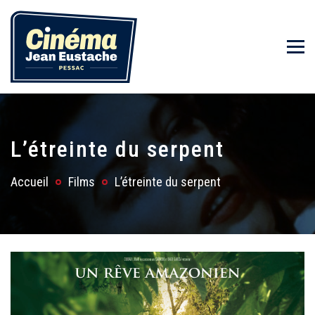
L’étreinte du serpent
Accueil
Films
L’étreinte du serpent