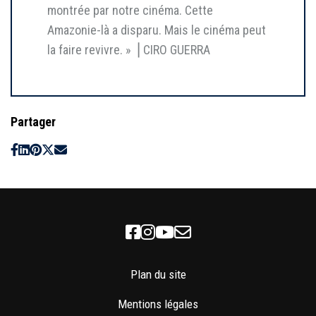
montrée par notre cinéma. Cette
Amazonie-là a disparu. Mais le cinéma peut
la faire revivre. » ⎥ CIRO GUERRA
Partager
Facebook
Instagram
Youtube
Newsletter
Plan du site
Mentions légales