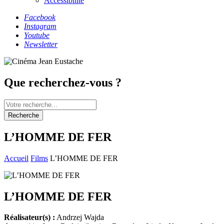
Accessibilité
Facebook
Instagram
Youtube
Newsletter
Que recherchez-vous ?
Recherche
L’HOMME DE FER
Accueil
Films
L’HOMME DE FER
L’HOMME DE FER
Réalisateur(s) :
Andrzej Wajda