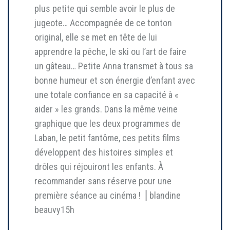
plus petite qui semble avoir le plus de
jugeote… Accompagnée de ce tonton
original, elle se met en tête de lui
apprendre la pêche, le ski ou l’art de faire
un gâteau… Petite Anna transmet à tous sa
bonne humeur et son énergie d’enfant avec
une totale confiance en sa capacité à «
aider » les grands. Dans la même veine
graphique que les deux programmes de
Laban, le petit fantôme, ces petits films
développent des histoires simples et
drôles qui réjouiront les enfants. À
recommander sans réserve pour une
première séance au cinéma ! ⎥ blandine
beauvy15h