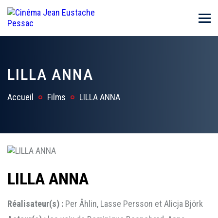
LILLA ANNA
Accueil
Films
LILLA ANNA
LILLA ANNA
Réalisateur(s) :
Per Âhlin, Lasse Persson et Alicja Björk