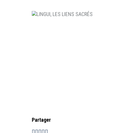
Partager