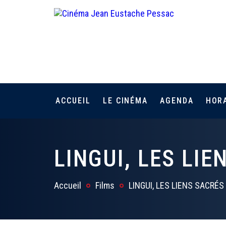
ACCUEIL
LE CINÉMA
AGENDA
HOR
LINGUI, LES LIE
Accueil
Films
LINGUI, LES LIENS SACRÉS