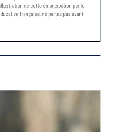
 illustration de cette émancipation par le
éducative française, ne partez pas avant