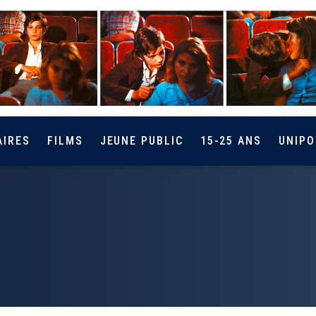
AIRES
FILMS
JEUNE PUBLIC
15-25 ANS
UNIPO