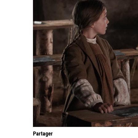
Partager