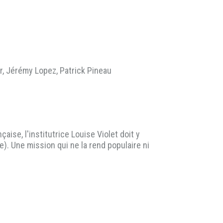
, Jérémy Lopez, Patrick Pineau
ise, l'institutrice Louise Violet doit y
ue). Une mission qui ne la rend populaire ni