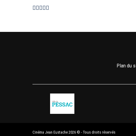
Plan du s
Cinéma Jean Eustache 2026 © - Tous droits réservés