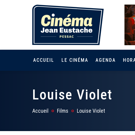
ACCUEIL
LE CINÉMA
AGENDA
HOR
Louise Violet
Accueil
Films
Louise Violet