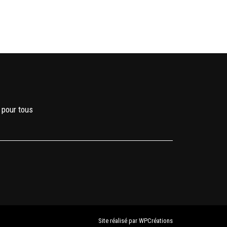
 pour tous
Site réalisé par
WPCréations