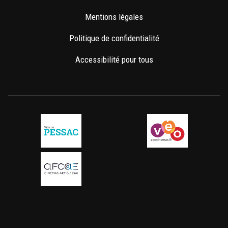
Mentions légales
Politique de confidentialité
Accessibilité pour tous