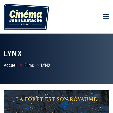
LYNX
Accueil
Films
LYNX