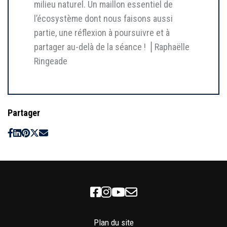
milieu naturel. Un maillon essentiel de
l’écosystème dont nous faisons aussi
partie, une réflexion à poursuivre et à
partager au-delà de la séance ! ⎥ Raphaëlle
Ringeade
Partager
Facebook
Instagram
Youtube
Newsletter
Plan du site