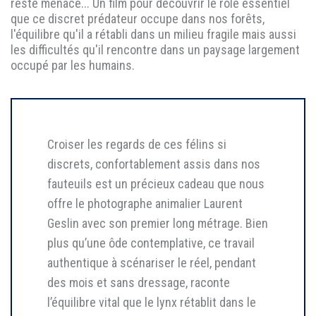
reste menacé... Un film pour découvrir le rôle essentiel
que ce discret prédateur occupe dans nos forêts,
l'équilibre qu'il a rétabli dans un milieu fragile mais aussi
les difficultés qu'il rencontre dans un paysage largement
occupé par les humains.
Croiser les regards de ces félins si
discrets, confortablement assis dans nos
fauteuils est un précieux cadeau que nous
offre le photographe animalier Laurent
Geslin avec son premier long métrage. Bien
plus qu’une ôde contemplative, ce travail
authentique à scénariser le réel, pendant
des mois et sans dressage, raconte
l’équilibre vital que le lynx rétablit dans le