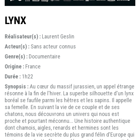
LYNX
Réalisateur(s) :
Laurent Geslin
Acteur(s) :
Sans acteur connus
Genre(s) :
Documentaire
Origine :
France
Durée :
1h22
Synopsis :
Au cœur du massif jurassien, un appel étrange
résonne à la fin de l'hiver. La superbe silhouette d'un lynx
boréal se faufile parmi les hêtres et les sapins. Il appelle
sa femelle. En suivant la vie de ce couple et de ses
chatons, nous découvrons un univers qui nous est
proche et pourtant méconnu... Une histoire authentique
dont chamois, aigles, renards et hermines sont les
témoins de la vie secrète du plus grand félin d'Europe qui