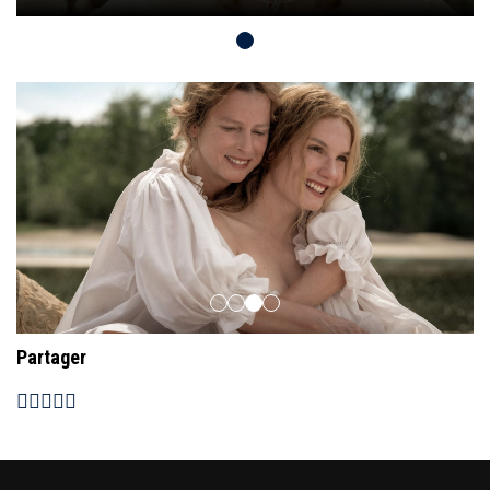
Partager