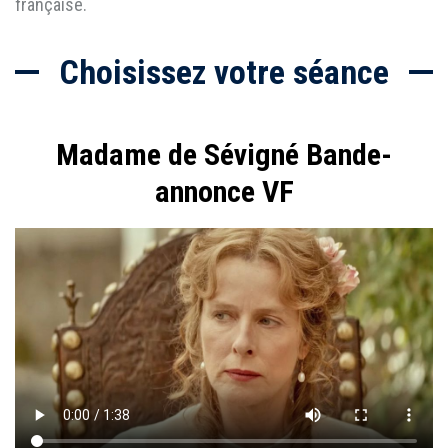
française.
Choisissez votre séance
Madame de Sévigné Bande-
annonce VF