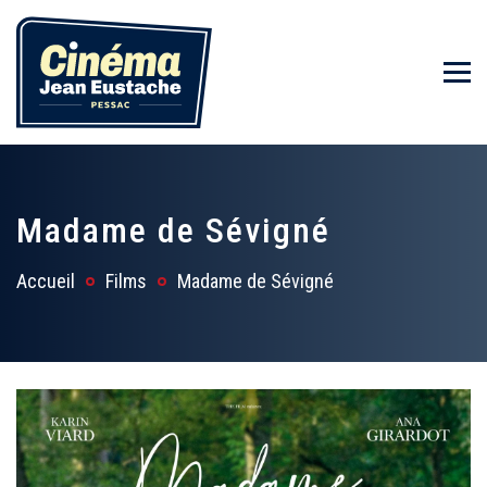
Madame de Sévigné
Accueil
Films
Madame de Sévigné