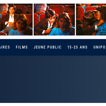
AIRES
FILMS
JEUNE PUBLIC
15-25 ANS
UNIPO