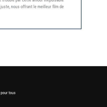
ste, nous offrant le meilleur film de
 pour tous