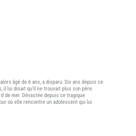
 alors âgé de 6 ans, a disparu. Dix ans depuis ce
 lui disait qu’il ne trouvait plus son père.
bord de mer. Dévastée depuis ce tragique
our où elle rencontre un adolescent qui lui