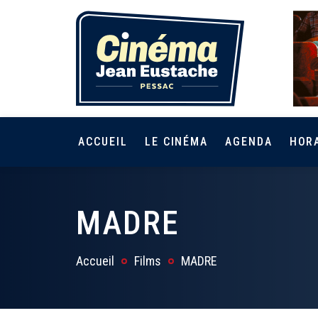
ACCUEIL
LE CINÉMA
AGENDA
HOR
MADRE
Accueil
Films
MADRE