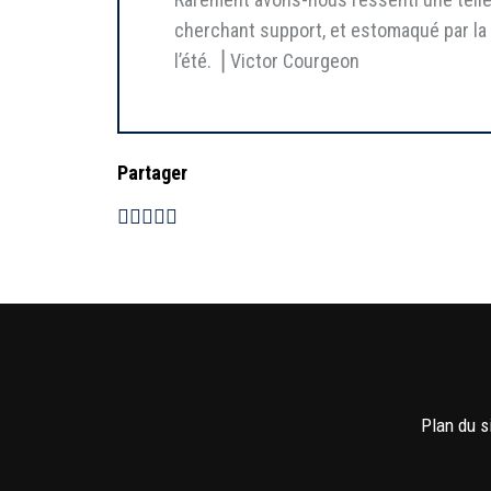
cherchant support, et estomaqué par la 
l’été. ⎥ Victor Courgeon
Partager
Plan du s