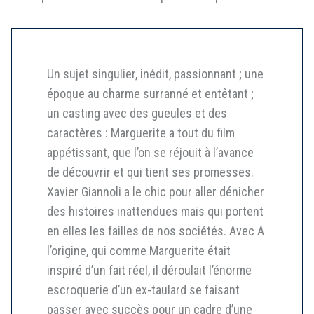
Un sujet singulier, inédit, passionnant ; une
époque au charme surranné et entêtant ;
un casting avec des gueules et des
caractères : Marguerite a tout du film
appétissant, que l’on se réjouit à l’avance
de découvrir et qui tient ses promesses.
Xavier Giannoli a le chic pour aller dénicher
des histoires inattendues mais qui portent
en elles les failles de nos sociétés. Avec A
l’origine, qui comme Marguerite était
inspiré d’un fait réel, il déroulait l’énorme
escroquerie d’un ex-taulard se faisant
passer avec succès pour un cadre d’une