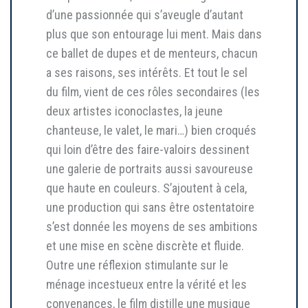
d’une passionnée qui s’aveugle d’autant
plus que son entourage lui ment. Mais dans
ce ballet de dupes et de menteurs, chacun
a ses raisons, ses intérêts. Et tout le sel
du film, vient de ces rôles secondaires (les
deux artistes iconoclastes, la jeune
chanteuse, le valet, le mari…) bien croqués
qui loin d’être des faire-valoirs dessinent
une galerie de portraits aussi savoureuse
que haute en couleurs. S’ajoutent à cela,
une production qui sans être ostentatoire
s’est donnée les moyens de ses ambitions
et une mise en scène discrète et fluide.
Outre une réflexion stimulante sur le
ménage incestueux entre la vérité et les
convenances, le film distille une musique