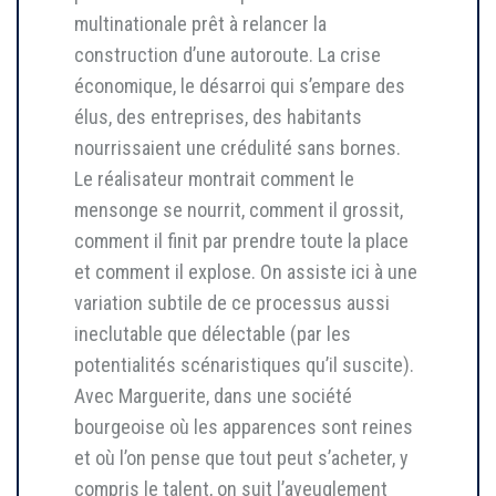
multinationale prêt à relancer la
construction d’une autoroute. La crise
économique, le désarroi qui s’empare des
élus, des entreprises, des habitants
nourrissaient une crédulité sans bornes.
Le réalisateur montrait comment le
mensonge se nourrit, comment il grossit,
comment il finit par prendre toute la place
et comment il explose. On assiste ici à une
variation subtile de ce processus aussi
ineclutable que délectable (par les
potentialités scénaristiques qu’il suscite).
Avec Marguerite, dans une société
bourgeoise où les apparences sont reines
et où l’on pense que tout peut s’acheter, y
compris le talent, on suit l’aveuglement