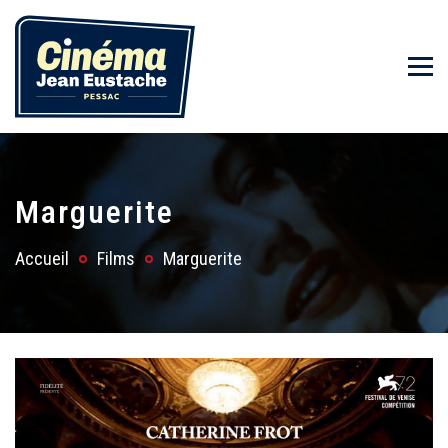
Marguerite
Accueil
Films
Marguerite