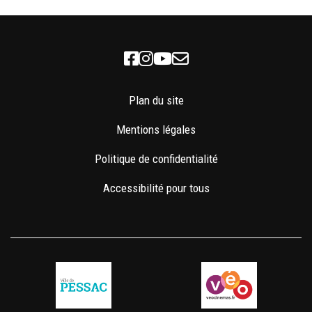
Facebook
Instagram
Youtube
Newsletter
Plan du site
Mentions légales
Politique de confidentialité
Accessibilité pour tous