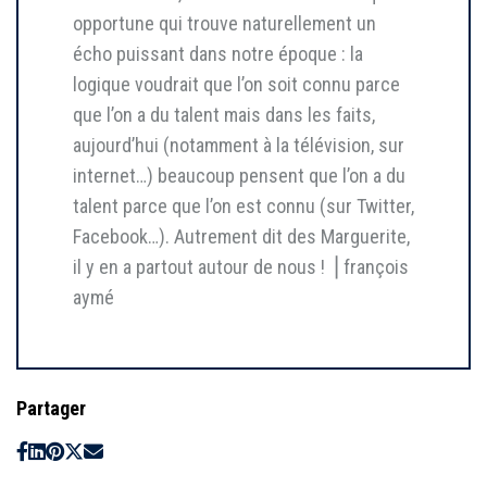
opportune qui trouve naturellement un
écho puissant dans notre époque : la
logique voudrait que l’on soit connu parce
que l’on a du talent mais dans les faits,
aujourd’hui (notamment à la télévision, sur
internet…) beaucoup pensent que l’on a du
talent parce que l’on est connu (sur Twitter,
Facebook…). Autrement dit des Marguerite,
il y en a partout autour de nous ! ⎥ françois
aymé
Partager