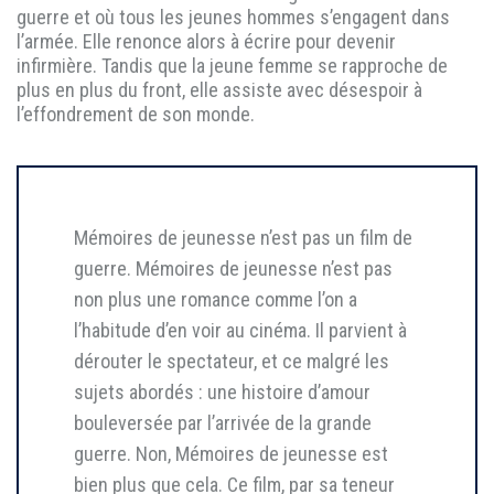
guerre et où tous les jeunes hommes s’engagent dans
l’armée. Elle renonce alors à écrire pour devenir
infirmière. Tandis que la jeune femme se rapproche de
plus en plus du front, elle assiste avec désespoir à
l’effondrement de son monde.
Mémoires de jeunesse n’est pas un film de
guerre. Mémoires de jeunesse n’est pas
non plus une romance comme l’on a
l’habitude d’en voir au cinéma. Il parvient à
dérouter le spectateur, et ce malgré les
sujets abordés : une histoire d’amour
bouleversée par l’arrivée de la grande
guerre. Non, Mémoires de jeunesse est
bien plus que cela. Ce film, par sa teneur