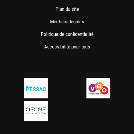
Plan du site
Mentions légales
Politique de confidentialité
Accessibilité pour tous