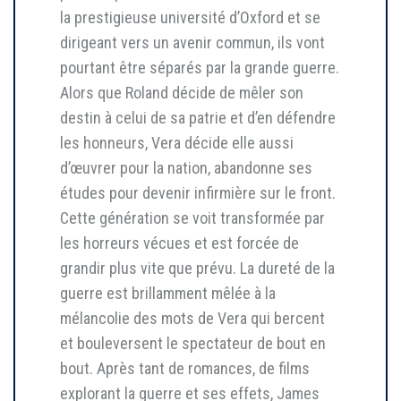
la prestigieuse université d’Oxford et se
dirigeant vers un avenir commun, ils vont
pourtant être séparés par la grande guerre.
Alors que Roland décide de mêler son
destin à celui de sa patrie et d’en défendre
les honneurs, Vera décide elle aussi
d’œuvrer pour la nation, abandonne ses
études pour devenir infirmière sur le front.
Cette génération se voit transformée par
les horreurs vécues et est forcée de
grandir plus vite que prévu. La dureté de la
guerre est brillamment mêlée à la
mélancolie des mots de Vera qui bercent
et bouleversent le spectateur de bout en
bout. Après tant de romances, de films
explorant la guerre et ses effets, James