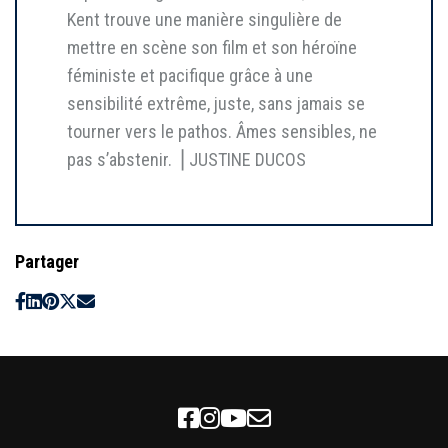
Kent trouve une manière singulière de
mettre en scène son film et son héroïne
féministe et pacifique grâce à une
sensibilité extrême, juste, sans jamais se
tourner vers le pathos. Âmes sensibles, ne
pas s’abstenir. ⎥ JUSTINE DUCOS
Partager
Facebook
Instagram
Youtube
Newsletter