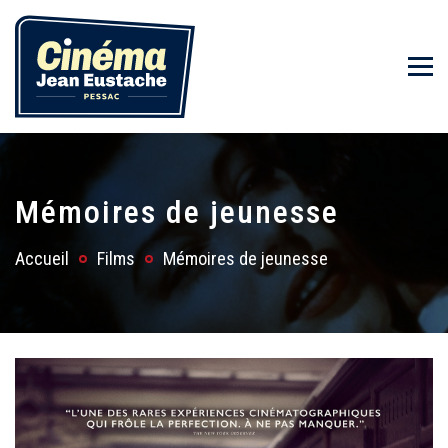
Mémoires de jeunesse
Accueil
Films
Mémoires de jeunesse