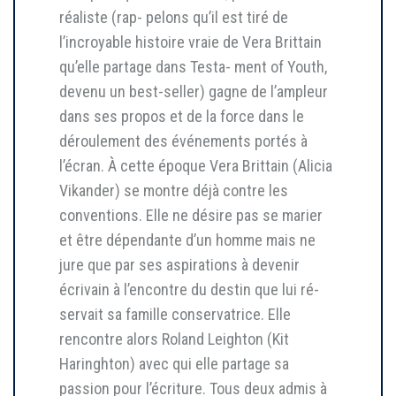
réaliste (rap- pelons qu’il est tiré de
l’incroyable histoire vraie de Vera Brittain
qu’elle partage dans Testa- ment of Youth,
devenu un best-seller) gagne de l’ampleur
dans ses propos et de la force dans le
déroulement des événements portés à
l’écran. À cette époque Vera Brittain (Alicia
Vikander) se montre déjà contre les
conventions. Elle ne désire pas se marier
et être dépendante d’un homme mais ne
jure que par ses aspirations à devenir
écrivain à l’encontre du destin que lui ré-
servait sa famille conservatrice. Elle
rencontre alors Roland Leighton (Kit
Haringhton) avec qui elle partage sa
passion pour l’écriture. Tous deux admis à