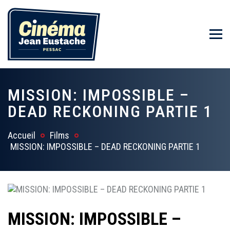
MISSION: IMPOSSIBLE –
DEAD RECKONING PARTIE 1
Accueil
Films
MISSION: IMPOSSIBLE – DEAD RECKONING PARTIE 1
MISSION: IMPOSSIBLE –