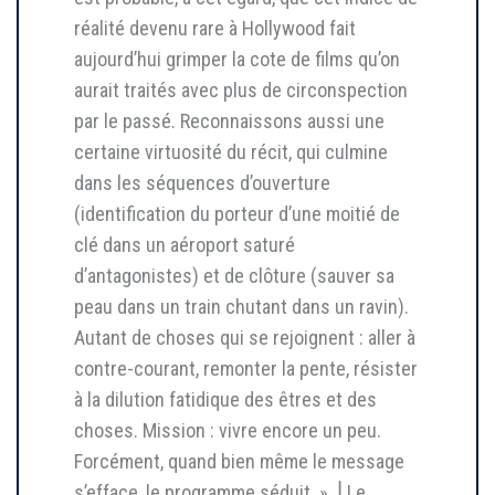
réalité devenu rare à Hollywood fait
aujourd’hui grimper la cote de films qu’on
aurait traités avec plus de circonspection
par le passé. Reconnaissons aussi une
certaine virtuosité du récit, qui culmine
dans les séquences d’ouverture
(identification du porteur d’une moitié de
clé dans un aéroport saturé
d’antagonistes) et de clôture (sauver sa
peau dans un train chutant dans un ravin).
Autant de choses qui se rejoignent : aller à
contre-courant, remonter la pente, résister
à la dilution fatidique des êtres et des
choses. Mission : vivre encore un peu.
Forcément, quand bien même le message
s’efface, le programme séduit. » ⎥ Le