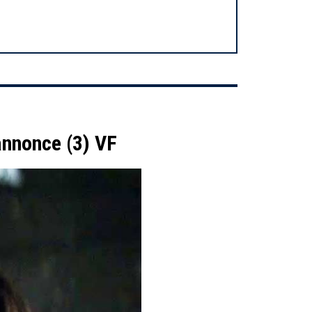
annonce (3) VF