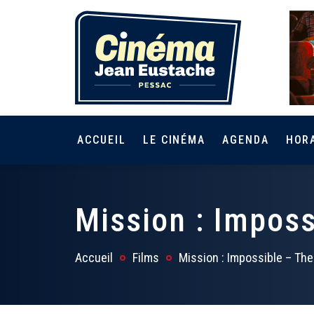
ACCUEIL
LE CINÉMA
AGENDA
HOR
Mission : Imposs
Accueil
Films
Mission : Impossible – The