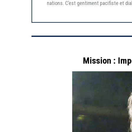
nations. C’est gentiment pacifiste et dia
Mission : Imp