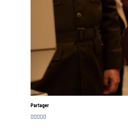
Partager