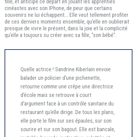
fille, et anticipe ce départ en jouant les apprenties
cinéastes avec son IPhone, de peur que certains
souvenirs ne lui échappent... Elle veut tellement profiter
de ces derniers moments ensemble, qu’elle en oublierait
presque de vivre le présent, dans la joie et la complicité
qu’elle a toujours su créer avec sa fille, "son bébé".
Quelle actrice ! Sandrine Kiberlain envoie
balader un policier d’une pichenette,
retourne comme une crêpe une directrice
d’école mais se retrouve à court
d’argument face à un contrôle sanitaire du
restaurant qu’elle dirige. De tous les plans,
elle porte le film sur ses épaules, sur son
sourire et sur son bagout. Elle est bancale,