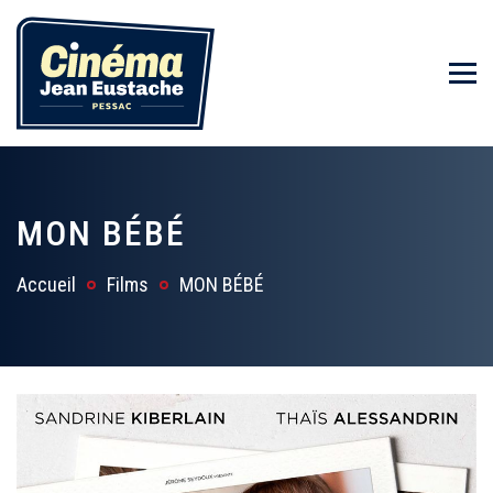
MON BÉBÉ
Accueil
Films
MON BÉBÉ