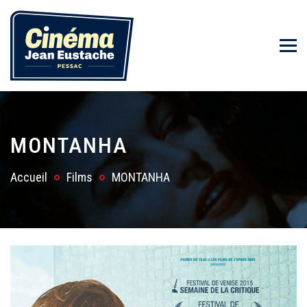
MONTANHA
Accueil
Films
MONTANHA