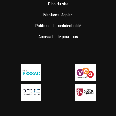
Plan du site
Mentions légales
Politique de confidentialité
Accessibilité pour tous