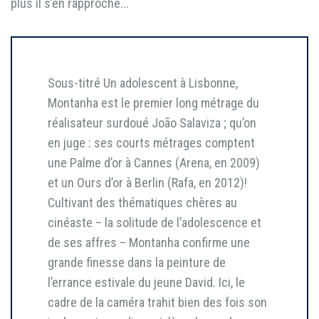
plus il s’en rapproche...
Sous-titré Un adolescent à Lisbonne,
Montanha est le premier long métrage du
réalisateur surdoué João Salaviza ; qu’on
en juge : ses courts métrages comptent
une Palme d’or à Cannes (Arena, en 2009)
et un Ours d’or à Berlin (Rafa, en 2012)!
Cultivant des thématiques chères au
cinéaste – la solitude de l’adolescence et
de ses affres – Montanha confirme une
grande finesse dans la peinture de
l’errance estivale du jeune David. Ici, le
cadre de la caméra trahit bien des fois son