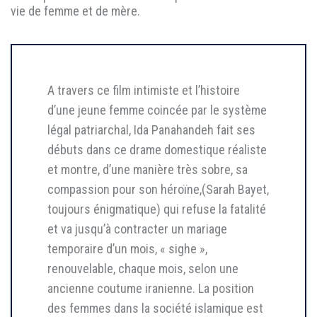
vie de femme et de mère.
A travers ce film intimiste et l’histoire
d’une jeune femme coincée par le système
légal patriarchal, Ida Panahandeh fait ses
débuts dans ce drame domestique réaliste
et montre, d’une manière très sobre, sa
compassion pour son héroïne,(Sarah Bayet,
toujours énigmatique) qui refuse la fatalité
et va jusqu’à contracter un mariage
temporaire d’un mois, « sighe »,
renouvelable, chaque mois, selon une
ancienne coutume iranienne. La position
des femmes dans la société islamique est