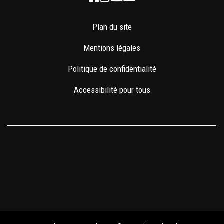
Plan du site
Mentions légales
Politique de confidentialité
Accessibilité pour tous