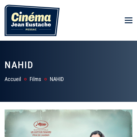
NAHID
Accueil
Films
NAHID