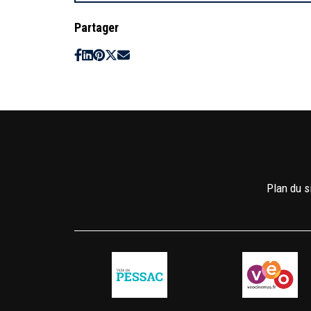
Partager
Plan du s