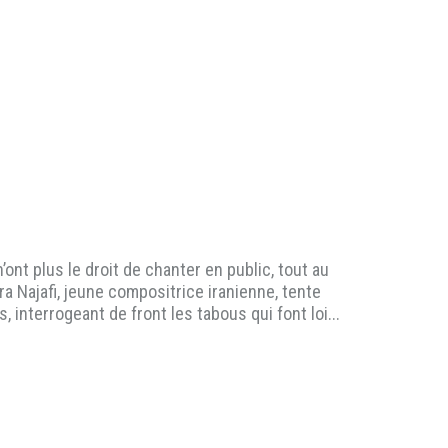
ont plus le droit de chanter en public, tout au
 Najafi, jeune compositrice iranienne, tente
 interrogeant de front les tabous qui font loi...