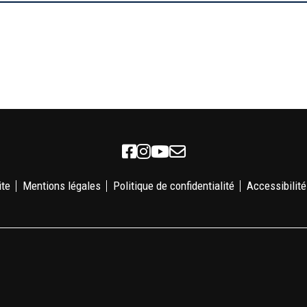
Facebook
Instagram
Youtube
Newsletter
ite
Mentions légales
Politique de confidentialité
Accessibilité