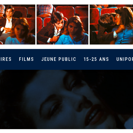
IRES
FILMS
JEUNE PUBLIC
15-25 ANS
UNIPO