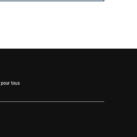
 pour tous