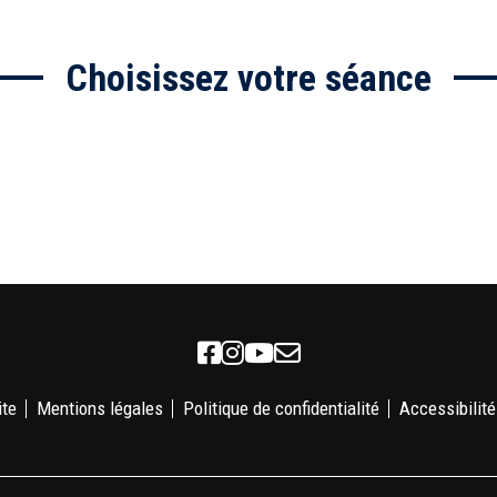
Choisissez votre séance
Facebook
Instagram
Youtube
Newsletter
ite
Mentions légales
Politique de confidentialité
Accessibilité