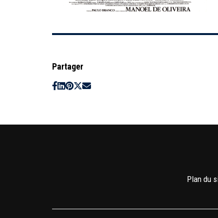
Partager
Plan du s