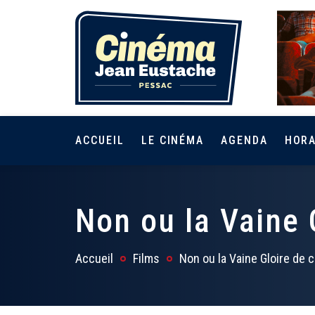
ACCUEIL
LE CINÉMA
AGENDA
HORA
Non ou la Vaine
Accueil
Films
Non ou la Vaine Gloire de