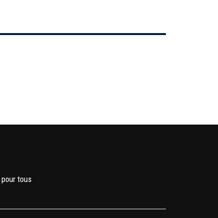
 pour tous