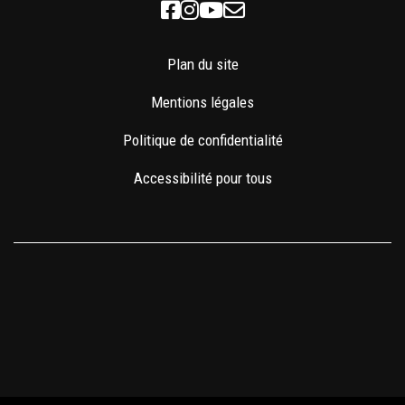
Facebook
Instagram
Youtube
Newsletter
Plan du site
Mentions légales
Politique de confidentialité
Accessibilité pour tous