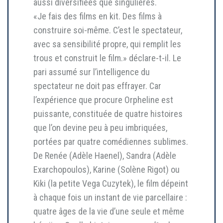
aussi diversifiées que singulières.
«Je fais des films en kit. Des films à
construire soi-même. C’est le spectateur,
avec sa sensibilité propre, qui remplit les
trous et construit le film.» déclare-t-il. Le
pari assumé sur l’intelligence du
spectateur ne doit pas effrayer. Car
l’expérience que procure Orpheline est
puissante, constituée de quatre histoires
que l’on devine peu à peu imbriquées,
portées par quatre comédiennes sublimes.
De Renée (Adèle Haenel), Sandra (Adèle
Exarchopoulos), Karine (Solène Rigot) ou
Kiki (la petite Vega Cuzytek), le film dépeint
à chaque fois un instant de vie parcellaire :
quatre âges de la vie d’une seule et même