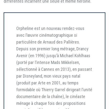
différentes incarnent une seule et même héroïne.
Orpheline est un nouveau rendez-vous
avec l’œuvre cinématographique si
particulière de Arnaud des Pallières.
Depuis son premier long métrage, Drancy
Avenir (en 1996) jusqu’à Michael Kohlhaas
(porté par l’intense Mads Mikkelsen,
sélectionné à Cannes en 2013), en passant
par Disneyland, mon vieux pays natal
(produit par Arte en 2001, au temps
formidable où Thierry Garrel dirigeait l’unité
documentaire de la chaîne), le cinéaste
ménage à chaque fois des propositions