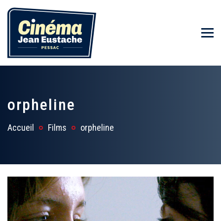
orpheline
Accueil
Films
orpheline