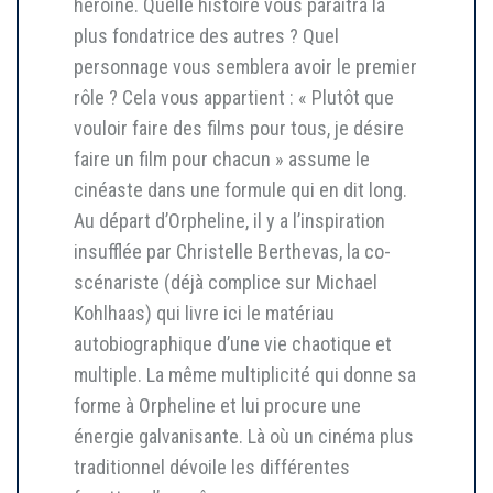
héroïne. Quelle histoire vous paraîtra la
plus fondatrice des autres ? Quel
personnage vous semblera avoir le premier
rôle ? Cela vous appartient : « Plutôt que
vouloir faire des films pour tous, je désire
faire un film pour chacun » assume le
cinéaste dans une formule qui en dit long.
Au départ d’Orpheline, il y a l’inspiration
insufflée par Christelle Berthevas, la co-
scénariste (déjà complice sur Michael
Kohlhaas) qui livre ici le matériau
autobiographique d’une vie chaotique et
multiple. La même multiplicité qui donne sa
forme à Orpheline et lui procure une
énergie galvanisante. Là où un cinéma plus
traditionnel dévoile les différentes