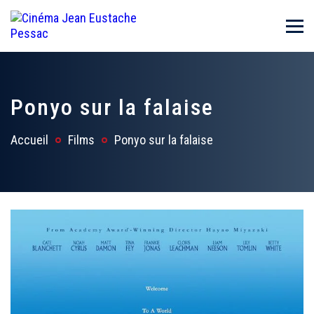
Ponyo sur la falaise
Accueil
Films
Ponyo sur la falaise