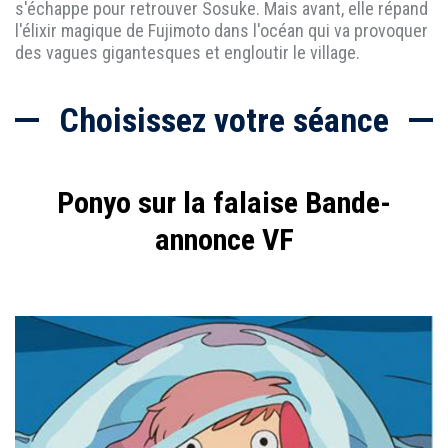
s'échappe pour retrouver Sosuke. Mais avant, elle répand
l'élixir magique de Fujimoto dans l'océan qui va provoquer
des vagues gigantesques et engloutir le village.
Choisissez votre séance
Ponyo sur la falaise Bande-
annonce VF