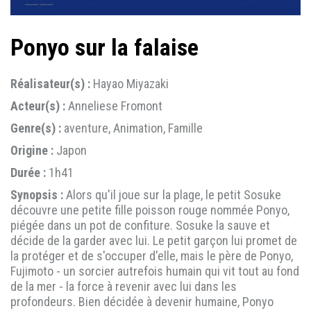
Ponyo sur la falaise
Réalisateur(s) :
Hayao Miyazaki
Acteur(s) :
Anneliese Fromont
Genre(s) :
aventure, Animation, Famille
Origine :
Japon
Durée :
1h41
Synopsis :
Alors qu'il joue sur la plage, le petit Sosuke
découvre une petite fille poisson rouge nommée Ponyo,
piégée dans un pot de confiture. Sosuke la sauve et
décide de la garder avec lui. Le petit garçon lui promet de
la protéger et de s'occuper d'elle, mais le père de Ponyo,
Fujimoto - un sorcier autrefois humain qui vit tout au fond
de la mer - la force à revenir avec lui dans les
profondeurs. Bien décidée à devenir humaine, Ponyo