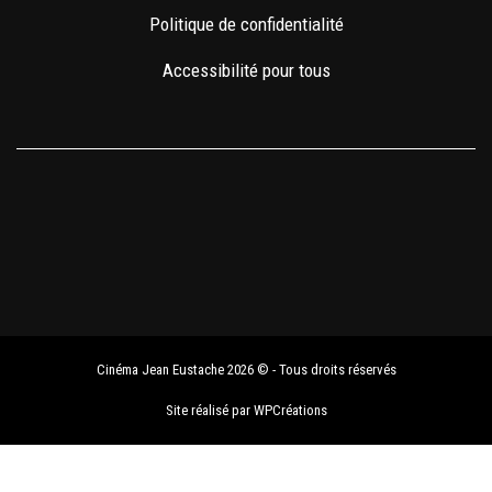
Politique de confidentialité
Accessibilité pour tous
Cinéma Jean Eustache 2026 © - Tous droits réservés
Site réalisé par
WPCréations