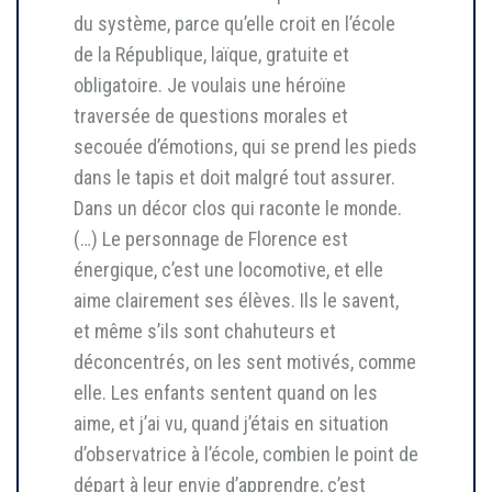
du système, parce qu’elle croit en l’école
de la République, laïque, gratuite et
obligatoire. Je voulais une héroïne
traversée de questions morales et
secouée d’émotions, qui se prend les pieds
dans le tapis et doit malgré tout assurer.
Dans un décor clos qui raconte le monde.
(…) Le personnage de Florence est
énergique, c’est une locomotive, et elle
aime clairement ses élèves. Ils le savent,
et même s’ils sont chahuteurs et
déconcentrés, on les sent motivés, comme
elle. Les enfants sentent quand on les
aime, et j’ai vu, quand j’étais en situation
d’observatrice à l’école, combien le point de
départ à leur envie d’apprendre, c’est