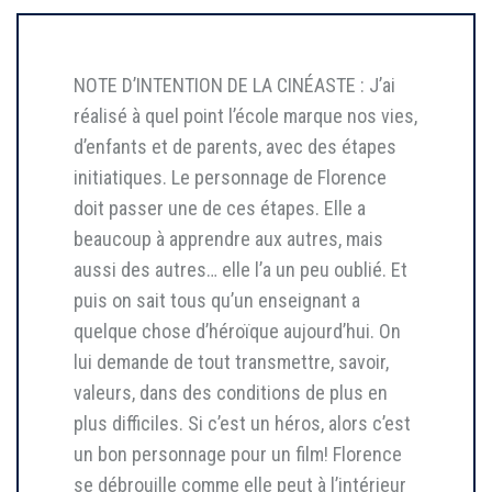
NOTE D’INTENTION DE LA CINÉASTE : J’ai
réalisé à quel point l’école marque nos vies,
d’enfants et de parents, avec des étapes
initiatiques. Le personnage de Florence
doit passer une de ces étapes. Elle a
beaucoup à apprendre aux autres, mais
aussi des autres… elle l’a un peu oublié. Et
puis on sait tous qu’un enseignant a
quelque chose d’héroïque aujourd’hui. On
lui demande de tout transmettre, savoir,
valeurs, dans des conditions de plus en
plus difficiles. Si c’est un héros, alors c’est
un bon personnage pour un film! Florence
se débrouille comme elle peut à l’intérieur