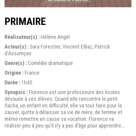
PRIMAIRE
Réalisateur(s) :
Hélène Angel
Acteur(s) :
Sara Forestier, Vincent Elbaz, Patrick
d'Assumçao
Genre(s) :
Comédie dramatique
Origine :
France
Durée :
1h45
Synopsis :
Florence est une professeure des écoles
dévouée à ses élèves. Quand elle rencontre le petit
Sacha, un enfant en difficulté, elle va tout faire pour le
sauver, quitte à délaisser sa vie de mère, de femme et
même remettre en cause sa vocation. Florence va
réaliser peu à peu qu’il n’y a pas d’âge pour apprendre...