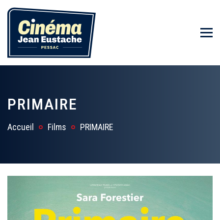
PRIMAIRE
Accueil
Films
PRIMAIRE