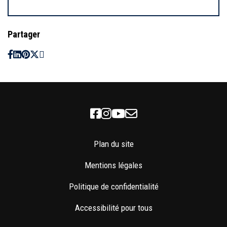
Partager
Facebook
Instagram
Youtube
Newsletter
Plan du site
Mentions légales
Politique de confidentialité
Accessibilité pour tous