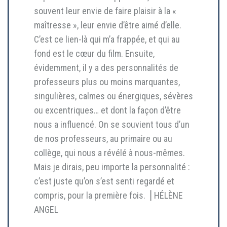
souvent leur envie de faire plaisir à la «
maîtresse », leur envie d’être aimé d’elle.
C’est ce lien-là qui m’a frappée, et qui au
fond est le cœur du film. Ensuite,
évidemment, il y a des personnalités de
professeurs plus ou moins marquantes,
singulières, calmes ou énergiques, sévères
ou excentriques… et dont la façon d’être
nous a influencé. On se souvient tous d’un
de nos professeurs, au primaire ou au
collège, qui nous a révélé à nous-mêmes.
Mais je dirais, peu importe la personnalité :
c’est juste qu’on s’est senti regardé et
compris, pour la première fois. ⎥ HÉLÈNE
ANGEL