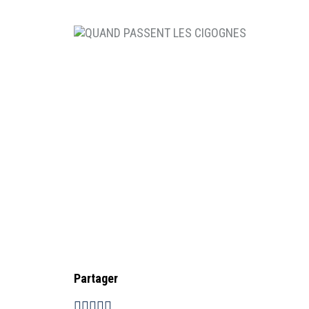
Partager