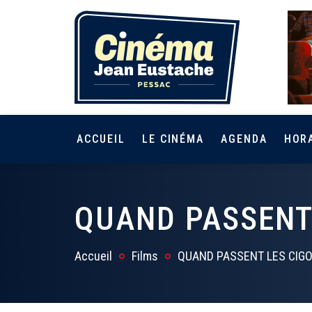
ACCUEIL
LE CINÉMA
AGENDA
HOR
QUAND PASSENT
Accueil
Films
QUAND PASSENT LES CIG