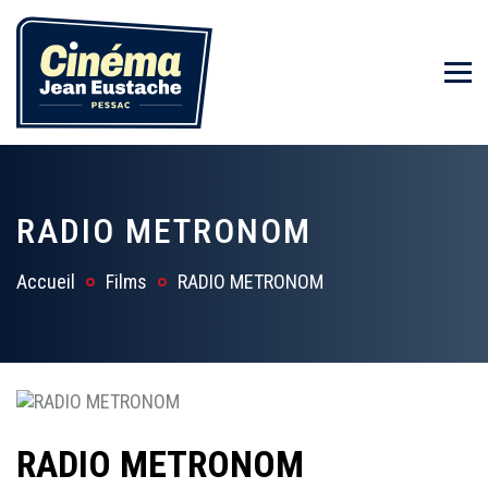
RADIO METRONOM
Accueil
Films
RADIO METRONOM
RADIO METRONOM