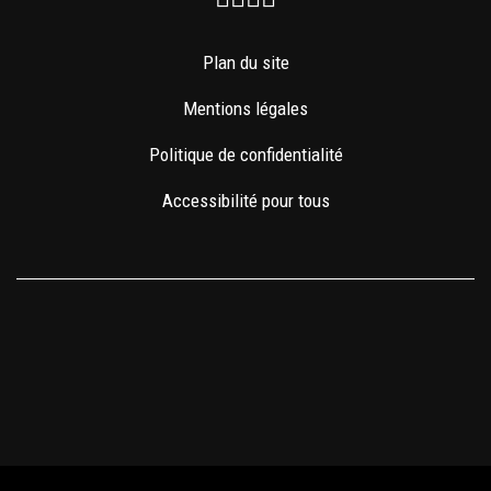
Plan du site
Mentions légales
Politique de confidentialité
Accessibilité pour tous