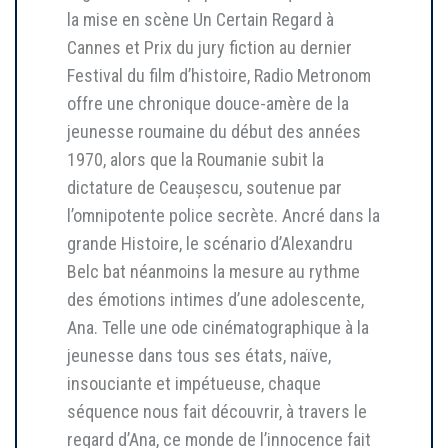
la mise en scène Un Certain Regard à
Cannes et Prix du jury fiction au dernier
Festival du film d’histoire, Radio Metronom
offre une chronique douce-amère de la
jeunesse roumaine du début des années
1970, alors que la Roumanie subit la
dictature de Ceaușescu, soutenue par
l’omnipotente police secrète. Ancré dans la
grande Histoire, le scénario d’Alexandru
Belc bat néanmoins la mesure au rythme
des émotions intimes d’une adolescente,
Ana. Telle une ode cinématographique à la
jeunesse dans tous ses états, naïve,
insouciante et impétueuse, chaque
séquence nous fait découvrir, à travers le
regard d’Ana, ce monde de l’innocence fait