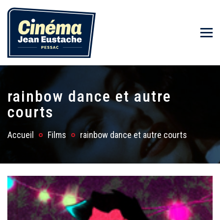
rainbow dance et autre
courts
Accueil
Films
rainbow dance et autre courts