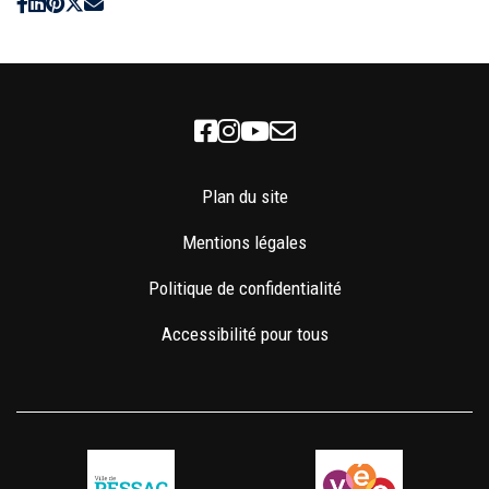
Facebook
Instagram
Youtube
Newsletter
Plan du site
Mentions légales
Politique de confidentialité
Accessibilité pour tous