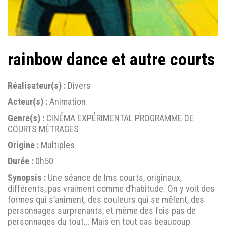
rainbow dance et autre courts
Réalisateur(s) :
Divers
Acteur(s) :
Animation
Genre(s) :
CINÉMA EXPÉRIMENTAL PROGRAMME DE
COURTS MÉTRAGES
Origine :
Multiples
Durée :
0h50
Synopsis :
Une séance de lms courts, originaux,
différents, pas vraiment comme d’habitude. On y voit des
formes qui s’animent, des couleurs qui se mêlent, des
personnages surprenants, et même des fois pas de
personnages du tout... Mais en tout cas beaucoup