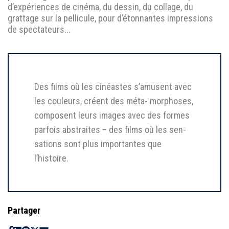
d’expériences de cinéma, du dessin, du collage, du
grattage sur la pellicule, pour d’étonnantes impressions
de spectateurs...
Des films où les cinéastes s’amusent avec
les couleurs, créent des méta- morphoses,
composent leurs images avec des formes
parfois abstraites – des films où les sen-
sations sont plus importantes que
l’histoire.
Partager