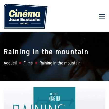
Raining in the mountain
Accueil
Films
Raining in the mountain