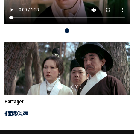
Partager