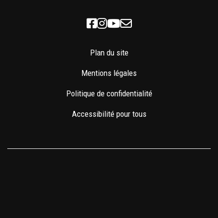
Facebook
Instagram
Youtube
Newsletter
Plan du site
Mentions légales
Politique de confidentialité
Accessibilité pour tous