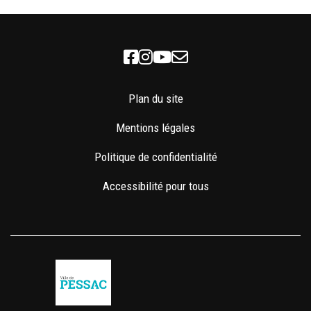
Facebook
Instagram
Youtube
Newsletter
Plan du site
Mentions légales
Politique de confidentialité
Accessibilité pour tous