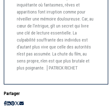
inquiétante où fantasmes, rêves et
apparitions font irruption comme pour
réveiller une mémoire douloureuse. Car, au
cœur de l’intrigue, gît un secret qui livre
une clé de lecture essentielle. La
culpabilité souffrante des individus est
d’autant plus vive que celle des autorités
n’est pas assumée. La chute du film, au
sens propre, n’en est que plus brutale et
plus poignante. ⎥ PATRICK RICHET
Partager