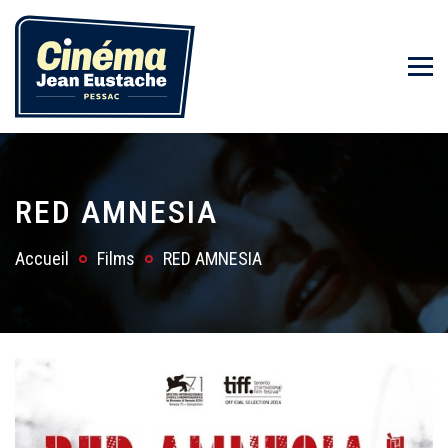
RED AMNESIA
Accueil
Films
RED AMNESIA