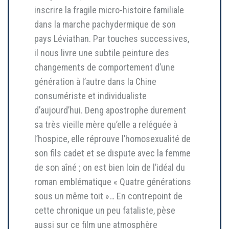
inscrire la fragile micro-histoire familiale
dans la marche pachydermique de son
pays Léviathan. Par touches successives,
il nous livre une subtile peinture des
changements de comportement d’une
génération à l’autre dans la Chine
consumériste et individualiste
d’aujourd’hui. Deng apostrophe durement
sa très vieille mère qu’elle a reléguée à
l’hospice, elle réprouve l’homosexualité de
son fils cadet et se dispute avec la femme
de son aîné ; on est bien loin de l’idéal du
roman emblématique « Quatre générations
sous un même toit »… En contrepoint de
cette chronique un peu fataliste, pèse
aussi sur ce film une atmosphère