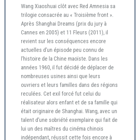
Wang Xiaoshuai clôt avec Red Amnesia sa
trilogie consacrée au « Troisième front ».
Après Shanghai Dreams (prix du jury à
Cannes en 2005) et 11 Fleurs (2011), il
revient sur les conséquences encore
actuelles d’un épisode peu connu de
l’histoire de la Chine maoïste. Dans les
années 1960, il fut décidé de déplacer de
nombreuses usines ainsi que leurs
ouvriers et leurs familles dans des régions
reculées. Cet exil forcé fut celui du
réalisateur alors enfant et de sa famille qui
était originaire de Shanghai. Wang, avec un
talent d’une sobriété exemplaire qui fait de
lui un des maîtres du cinéma chinois
indépendant, réussit cette fois encore à