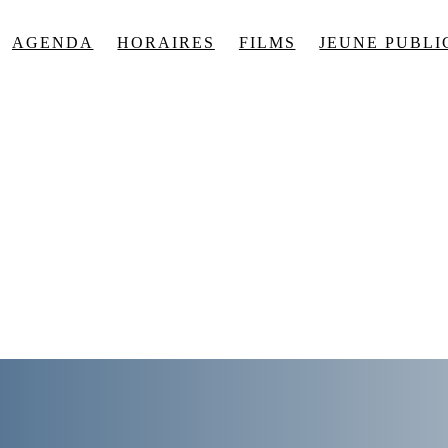
AGENDA
HORAIRES
FILMS
JEUNE PUBLI