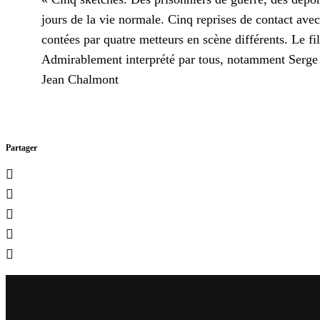
jours de la vie normale. Cinq reprises de contact avec 
contées par quatre metteurs en scène différents. Le fi
Admirablement interprété par tous, notamment Serge R
Jean Chalmont
Partager