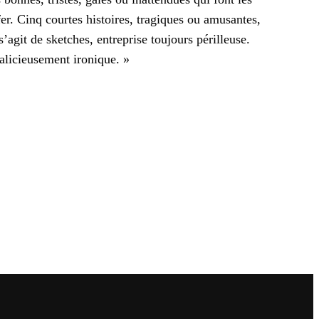
fer. Cinq courtes histoires, tragiques ou amusantes,
’agit de sketches, entreprise toujours périlleuse.
alicieusement ironique. »