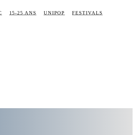
C
15-25 ANS
UNIPOP
FESTIVALS