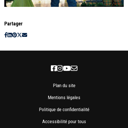
Partager
Facebook
Instagram
Youtube
Newsletter
Plan du site
Mentions légales
Politique de confidentialité
Accessibilité pour tous