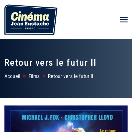
Retour vers le futur II
Accueil
Films
Retour vers le futur II