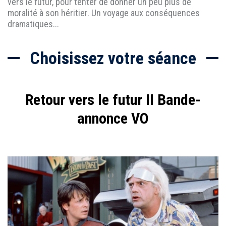
vers le futur, pour tenter de donner un peu plus de
moralité à son héritier. Un voyage aux conséquences
dramatiques...
Choisissez votre séance
Retour vers le futur II Bande-
annonce VO