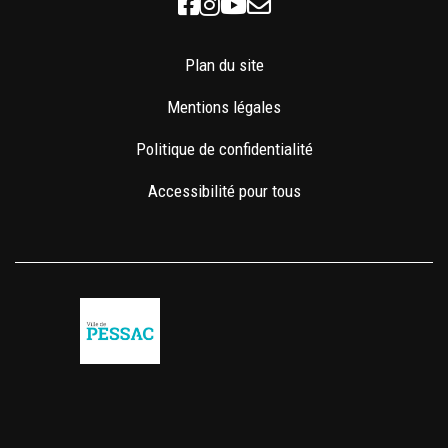
Facebook
Instagram
Youtube
Newsletter
Plan du site
Mentions légales
Politique de confidentialité
Accessibilité pour tous