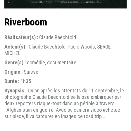
Riverboom
Réalisateur(s) :
Claude Baechtold
Acteur(s) :
Claude Baechtold, Paolo Woods, SERGE
MICHEL
Genre(s) :
comédie, documentaire
Origine :
Suisse
Durée :
1h35
Synopsis :
Un an après les attentats du 11 septembre, le
photographe Claude Baechtold se laisse embarquer par
deux reporters risque-tout dans un périple à travers
l'Afghanistan en guerre. Avec sa caméra vidéo achetée
sur place, il va capturer en images ce road trip...