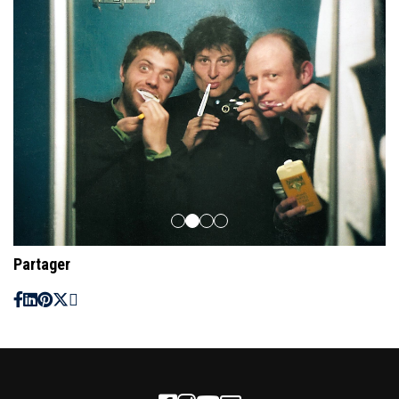
Partager