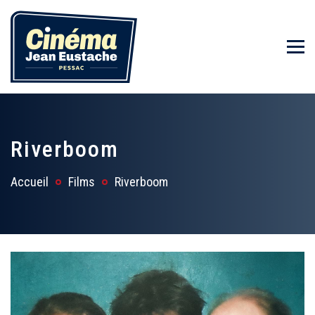
Riverboom
Accueil
Films
Riverboom