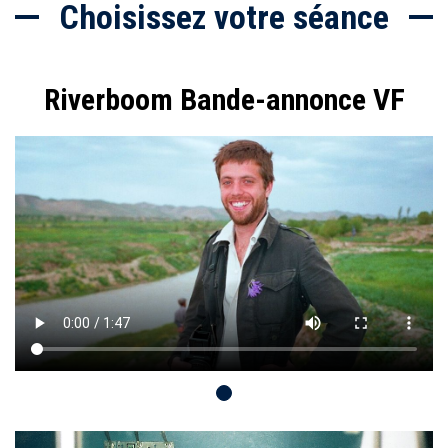
Choisissez votre séance
Riverboom Bande-annonce VF