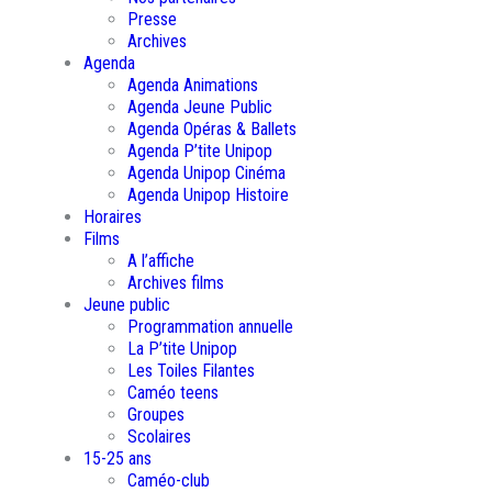
Presse
Archives
Agenda
Agenda Animations
Agenda Jeune Public
Agenda Opéras & Ballets
Agenda P’tite Unipop
Agenda Unipop Cinéma
Agenda Unipop Histoire
Horaires
Films
A l’affiche
Archives films
Jeune public
Programmation annuelle
La P’tite Unipop
Les Toiles Filantes
Caméo teens
Groupes
Scolaires
15-25 ans
Caméo-club