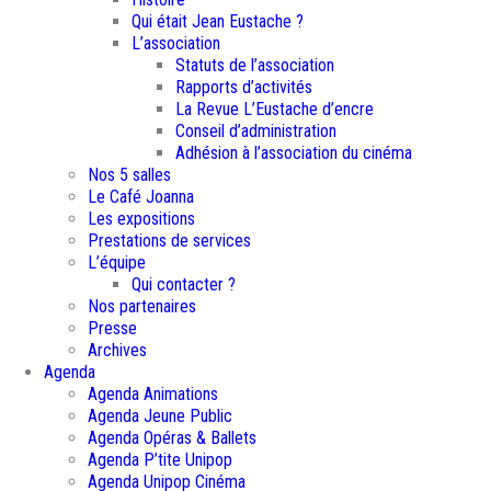
Qui était Jean Eustache ?
L’association
Statuts de l’association
Rapports d’activités
La Revue L’Eustache d’encre
Conseil d’administration
Adhésion à l’association du cinéma
Nos 5 salles
Le Café Joanna
Les expositions
Prestations de services
L’équipe
Qui contacter ?
Nos partenaires
Presse
Archives
Agenda
Agenda Animations
Agenda Jeune Public
Agenda Opéras & Ballets
Agenda P’tite Unipop
Agenda Unipop Cinéma