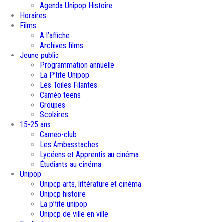
Agenda Unipop Histoire
Horaires
Films
A l’affiche
Archives films
Jeune public
Programmation annuelle
La P’tite Unipop
Les Toiles Filantes
Caméo teens
Groupes
Scolaires
15-25 ans
Caméo-club
Les Ambasstaches
Lycéens et Apprentis au cinéma
Étudiants au cinéma
Unipop
Unipop arts, littérature et cinéma
Unipop histoire
La p’tite unipop
Unipop de ville en ville