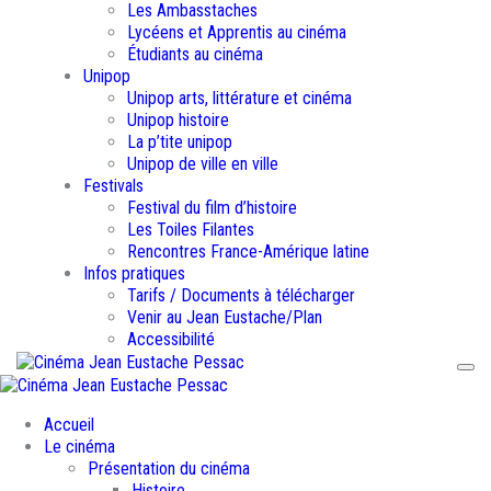
Les Ambasstaches
Lycéens et Apprentis au cinéma
Étudiants au cinéma
Unipop
Unipop arts, littérature et cinéma
Unipop histoire
La p’tite unipop
Unipop de ville en ville
Festivals
Festival du film d’histoire
Les Toiles Filantes
Rencontres France-Amérique latine
Infos pratiques
Tarifs / Documents à télécharger
Venir au Jean Eustache/Plan
Accessibilité
Accueil
Le cinéma
Présentation du cinéma
Histoire