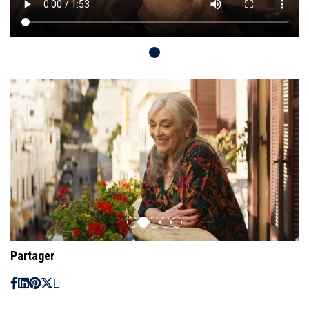
Partager