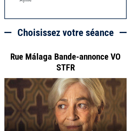
Choisissez votre séance
Rue Málaga Bande-annonce VO
STFR