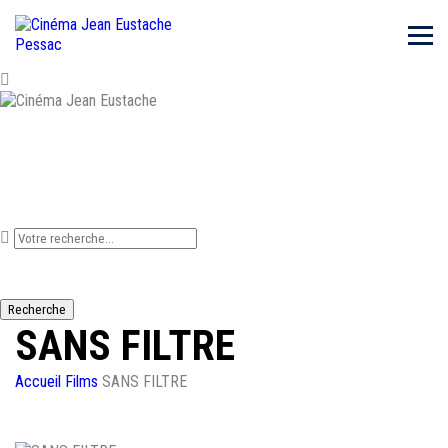
Que recherchez-vous ?
Recherche
SANS FILTRE
Accueil
Films
SANS FILTRE