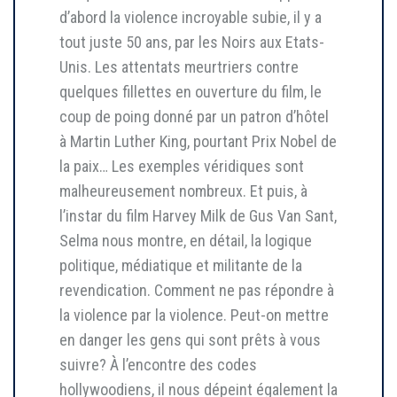
d’abord la violence incroyable subie, il y a
tout juste 50 ans, par les Noirs aux Etats-
Unis. Les attentats meurtriers contre
quelques fillettes en ouverture du film, le
coup de poing donné par un patron d’hôtel
à Martin Luther King, pourtant Prix Nobel de
la paix… Les exemples véridiques sont
malheureusement nombreux. Et puis, à
l’instar du film Harvey Milk de Gus Van Sant,
Selma nous montre, en détail, la logique
politique, médiatique et militante de la
revendication. Comment ne pas répondre à
la violence par la violence. Peut-on mettre
en danger les gens qui sont prêts à vous
suivre? À l’encontre des codes
hollywoodiens, il nous dépeint également la