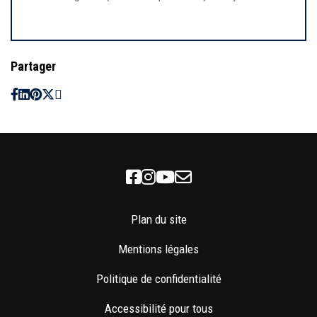
Partager
Facebook
Instagram
Youtube
Newsletter
Plan du site
Mentions légales
Politique de confidentialité
Accessibilité pour tous