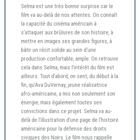
Selma est une très bonne surprise car le
film va au-delà de nos attentes. On connaît
la capacité du cinéma américain à
s’attaquer aux brûlures de son histoire, à
mettre en images ses grandes figures, à
bâtir un récit solide au sein d’une
production confortable, ample. On retrouve
cela dans Selma, mais l’intérêt du film est
ailleurs. Tout d’abord, on sent, du début à la
fin, qu’Ava DuVernay, jeune réalisatrice
afro-américaine, a mis non seulement son
énergie, mais également toutes ses
convictions dans ce projet. Selma va au-
delà de l’illustration d’une page de l’histoire
américaine pour la défense des droits
civiques des Noirs. Le film nous rappelle