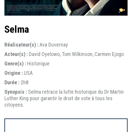
Selma
Réalisateur(s) :
Ava Duvernay
Acteur(s) :
David Oyelowo, Tom Wilkinson, Carmen Ejogo
Genre(s) :
Historique
Origine :
USA
Durée :
2h8
Synopsis :
Selma retrace la lutte historique du Dr Martin
Luther King pour garantir le droit de vote à tous les
citoyens.