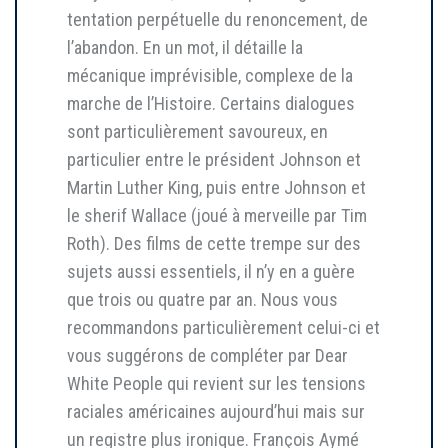
tentation perpétuelle du renoncement, de
l’abandon. En un mot, il détaille la
mécanique imprévisible, complexe de la
marche de l’Histoire. Certains dialogues
sont particulièrement savoureux, en
particulier entre le président Johnson et
Martin Luther King, puis entre Johnson et
le sherif Wallace (joué à merveille par Tim
Roth). Des films de cette trempe sur des
sujets aussi essentiels, il n’y en a guère
que trois ou quatre par an. Nous vous
recommandons particulièrement celui-ci et
vous suggérons de compléter par Dear
White People qui revient sur les tensions
raciales américaines aujourd’hui mais sur
un registre plus ironique. François Aymé