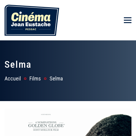
Selma
Accueil
Films
Selma