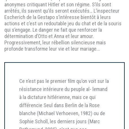
anonymes critiquant Hitler et son régime. S’ils sont
arrêtés, ils savent qu’ils seront exécutés… L’inspecteur
Escherich de la Gestapo s’intéresse bientôt à leurs
actions et c’est un redoutable jeu du chat et de la souris
qui s’engage. Le danger ne fait que renforcer la
détermination d’Otto et Anna et leur amour.
Progressivement, leur rébellion silencieuse mais
profonde transforme leur vie et leur mariage...
Ce n’est pas le premier film qu’on voit sur la
résistance intérieure du peuple al- lemand
à la dictature hitlérienne, mais ce qui
différencie Seul dans Berlin de la Rose
blanche (Michael Verhoeven, 1982) ou de
Sophie Scholl, les derniers jours (Marc