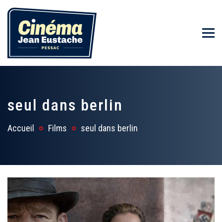
seul dans berlin
Accueil
Films
seul dans berlin