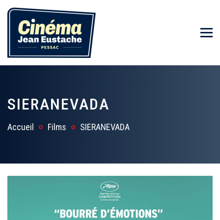
SIERANEVADA
Accueil
Films
SIERANEVADA