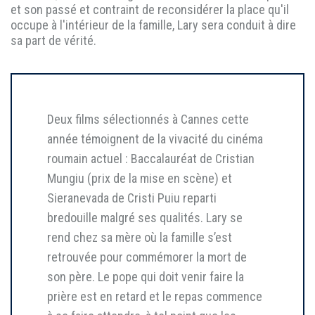
et son passé et contraint de reconsidérer la place qu'il
occupe à l'intérieur de la famille, Lary sera conduit à dire
sa part de vérité.
Deux films sélectionnés à Cannes cette
année témoignent de la vivacité du cinéma
roumain actuel : Baccalauréat de Cristian
Mungiu (prix de la mise en scène) et
Sieranevada de Cristi Puiu reparti
bredouille malgré ses qualités. Lary se
rend chez sa mère où la famille s’est
retrouvée pour commémorer la mort de
son père. Le pope qui doit venir faire la
prière est en retard et le repas commence