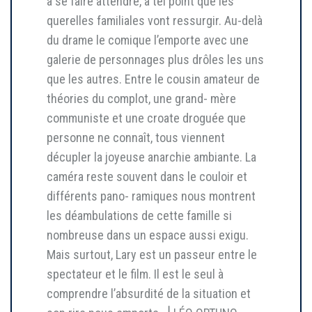
à se faire attendre, à tel point que les
querelles familiales vont ressurgir. Au-delà
du drame le comique l’emporte avec une
galerie de personnages plus drôles les uns
que les autres. Entre le cousin amateur de
théories du complot, une grand- mère
communiste et une croate droguée que
personne ne connaît, tous viennent
décupler la joyeuse anarchie ambiante. La
caméra reste souvent dans le couloir et
différents pano- ramiques nous montrent
les déambulations de cette famille si
nombreuse dans un espace aussi exigu.
Mais surtout, Lary est un passeur entre le
spectateur et le film. Il est le seul à
comprendre l’absurdité de la situation et