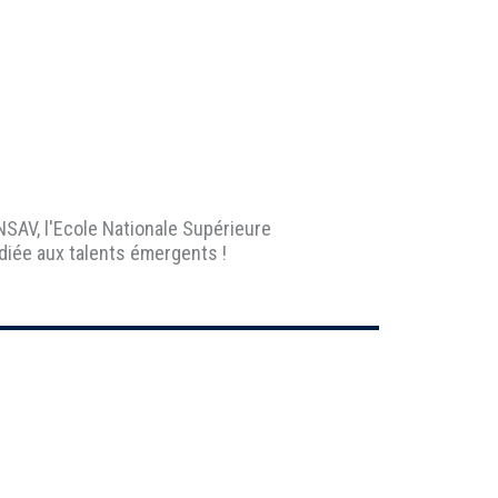
SAV, l'Ecole Nationale Supérieure
diée aux talents émergents !