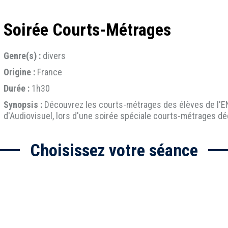
Soirée Courts-Métrages
Genre(s) :
divers
Origine :
France
Durée :
1h30
Synopsis :
Découvrez les courts-métrages des élèves de l'EN
d'Audiovisuel, lors d'une soirée spéciale courts-métrages dé
Choisissez votre séance