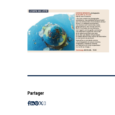
Partager