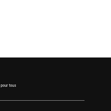
 pour tous