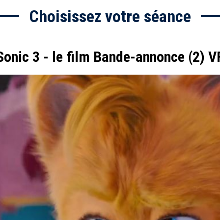
Choisissez votre séance
Sonic 3 - le film Bande-annonce (2) V