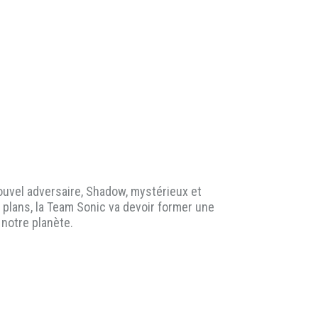
ouvel adversaire, Shadow, mystérieux et
 plans, la Team Sonic va devoir former une
 notre planète.