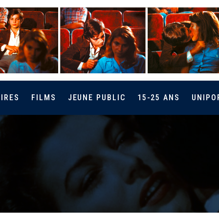
IRES
FILMS
JEUNE PUBLIC
15-25 ANS
UNIPO