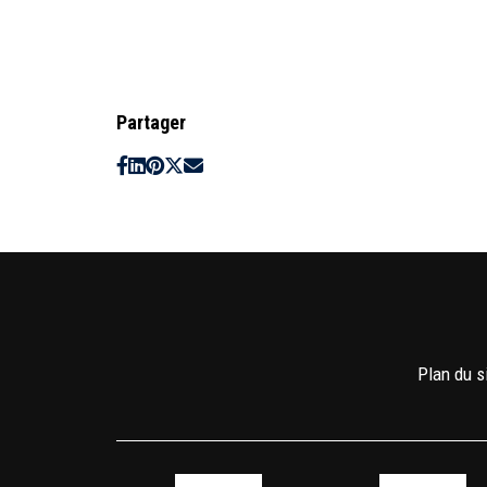
Partager
Plan du s