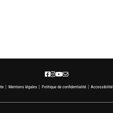
Facebook
Instagram
Youtube
Newsletter
ite
Mentions légales
Politique de confidentialité
Accessibilité