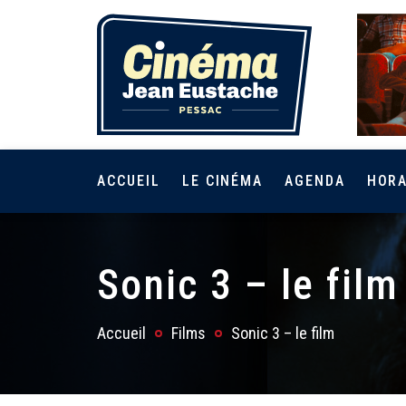
ACCUEIL
LE CINÉMA
AGENDA
HORA
Sonic 3 – le film
Accueil
Films
Sonic 3 – le film