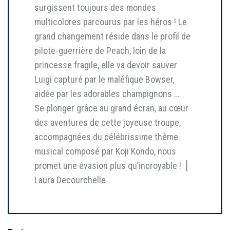
surgissent toujours des mondes
multicolores parcourus par les héros ! Le
grand changement réside dans le profil de
pilote-guerrière de Peach, loin de la
princesse fragile, elle va devoir sauver
Luigi capturé par le maléfique Bowser,
aidée par les adorables champignons …
Se plonger grâce au grand écran, au cœur
des aventures de cette joyeuse troupe,
accompagnées du célébrissime thème
musical composé par Koji Kondo, nous
promet une évasion plus qu’incroyable ! ⎥
Laura Decourchelle