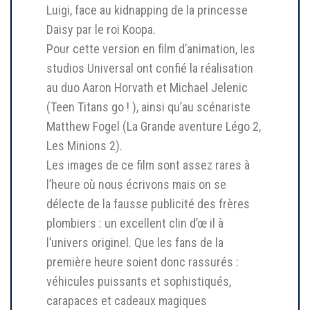
Luigi, face au kidnapping de la princesse
Daisy par le roi Koopa.
Pour cette version en film d’animation, les
studios Universal ont confié la réalisation
au duo Aaron Horvath et Michael Jelenic
(Teen Titans go ! ), ainsi qu’au scénariste
Matthew Fogel (La Grande aventure Légo 2,
Les Minions 2).
Les images de ce film sont assez rares à
l’heure où nous écrivons mais on se
délecte de la fausse publicité des frères
plombiers : un excellent clin d’œ il à
l’univers originel. Que les fans de la
première heure soient donc rassurés :
véhicules puissants et sophistiqués,
carapaces et cadeaux magiques