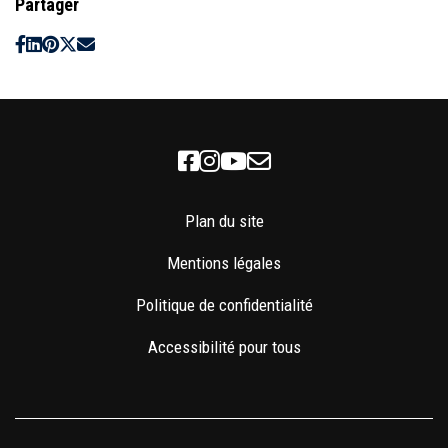
Partager
Facebook
Instagram
Youtube
Newsletter
Plan du site
Mentions légales
Politique de confidentialité
Accessibilité pour tous