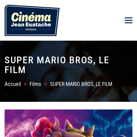
SUPER MARIO BROS, LE
FILM
Accueil
Films
SUPER MARIO BROS, LE FILM