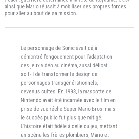
ainsi que Mario réussit à mobiliser ses propres forces
pour aller au bout de sa mission.
Le personnage de Sonic avait déjà
démontré l’engouement pour l’adaptation
des jeux vidéo au cinéma, aussi délicat
soit-il de transformer le design de
personnages transgénérationnels,
devenus cultes. En 1993, la mascotte de
Nintendo avait été incarnée avec le film en
prise de vue réelle Super Mario Bros. mais
le succès public fut plus que mitigé.
L’histoire était fidèle à celle du jeu, mettant
en scène les frères plombiers, Mario et