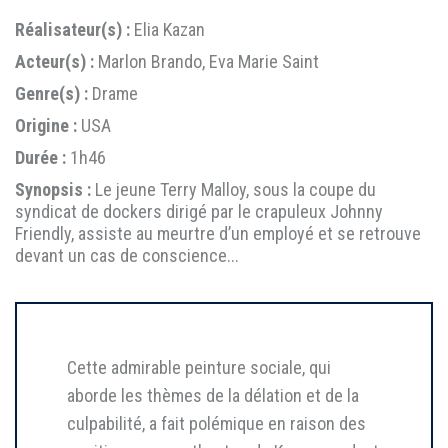
Réalisateur(s) :
Elia Kazan
Acteur(s) :
Marlon Brando, Eva Marie Saint
Genre(s) :
Drame
Origine :
USA
Durée :
1h46
Synopsis :
Le jeune Terry Malloy, sous la coupe du
syndicat de dockers dirigé par le crapuleux Johnny
Friendly, assiste au meurtre d’un employé et se retrouve
devant un cas de conscience...
Cette admirable peinture sociale, qui
aborde les thèmes de la délation et de la
culpabilité, a fait polémique en raison des