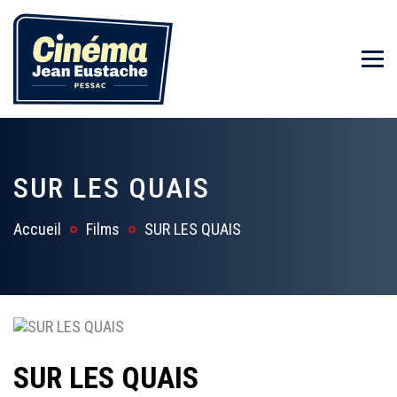
SUR LES QUAIS
Accueil
Films
SUR LES QUAIS
SUR LES QUAIS