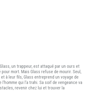
ss, un trappeur, est attaqué par un ours et
 pour mort. Mais Glass refuse de mourir. Seul,
et à leur fils, Glass entreprend un voyage de
 l’homme qui l’a trahi. Sa soif de vengeance va
acles, revenir chez lui et trouver la