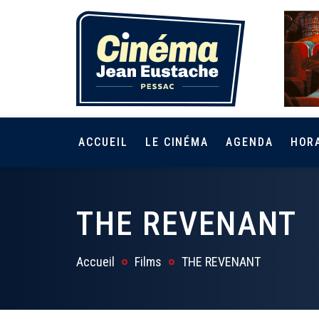
ACCUEIL
LE CINÉMA
AGENDA
HOR
THE REVENANT
Accueil
Films
THE REVENANT