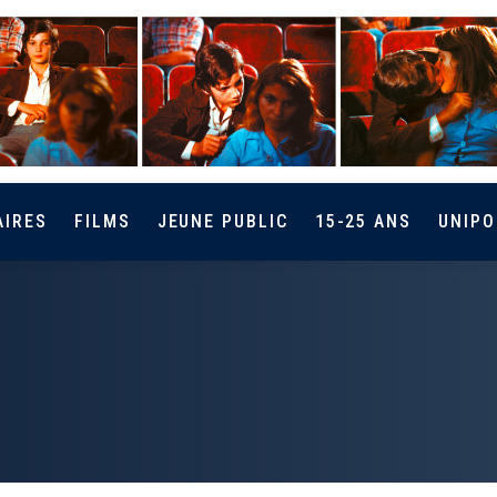
AIRES
FILMS
JEUNE PUBLIC
15-25 ANS
UNIPO