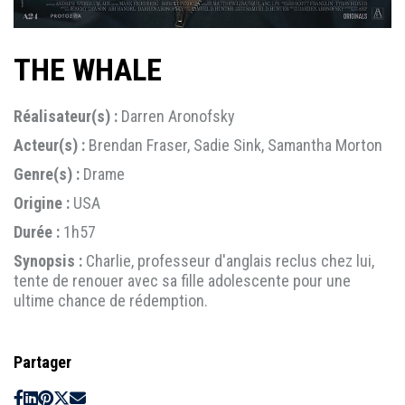
THE WHALE
Réalisateur(s) :
Darren Aronofsky
Acteur(s) :
Brendan Fraser, Sadie Sink, Samantha Morton
Genre(s) :
Drame
Origine :
USA
Durée :
1h57
Synopsis :
Charlie, professeur d'anglais reclus chez lui,
tente de renouer avec sa fille adolescente pour une
ultime chance de rédemption.
Partager