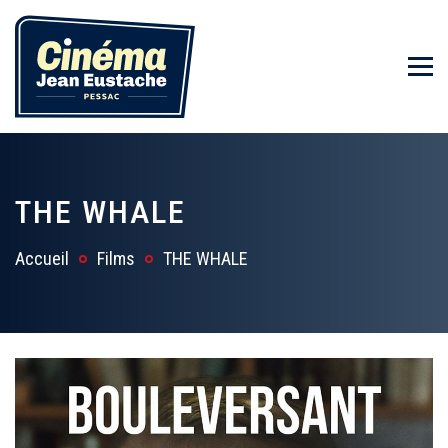
THE WHALE
Accueil
Films
THE WHALE