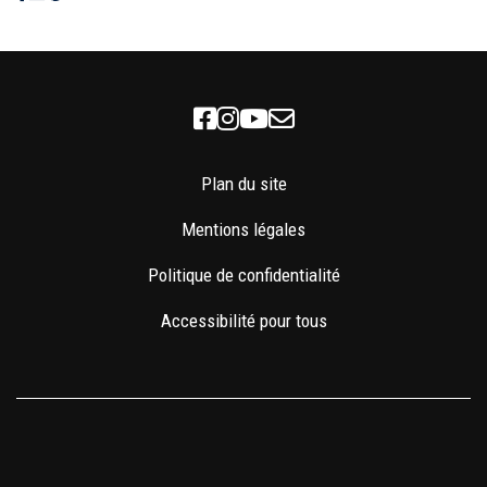
Facebook
Instagram
Youtube
Newsletter
Plan du site
Mentions légales
Politique de confidentialité
Accessibilité pour tous