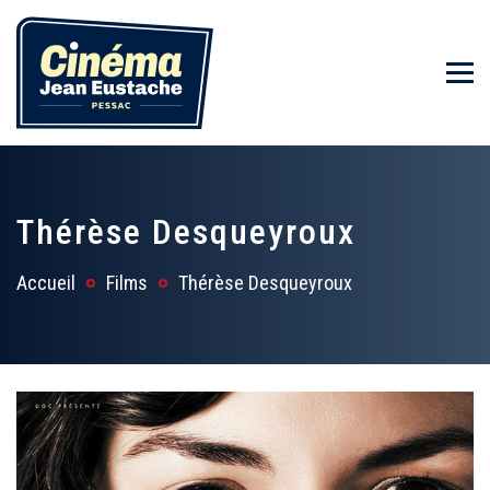
Thérèse Desqueyroux
Accueil
Films
Thérèse Desqueyroux