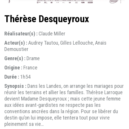
Thérèse Desqueyroux
Réalisateur(s) :
Claude Miller
Acteur(s) :
Audrey Tautou, Gilles Lellouche, Anaïs
Demoustier
Genre(s) :
Drame
Origine :
France
Durée :
1h54
Synopsis :
Dans les Landes, on arrange les mariages pour
réunir les terrains et allier les familles. Thérèse Larroque
devient Madame Desqueyroux ; mais cette jeune femme
aux idées avant-gardistes ne respecte pas les
conventions ancrées dans la région. Pour se libérer du
destin qu’on lui impose, elle tentera tout pour vivre
pleinement sa vie…