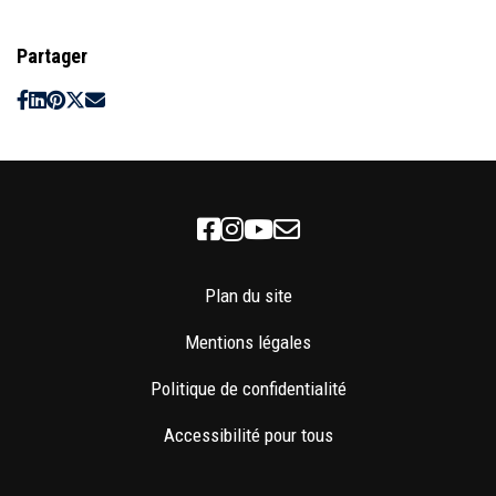
Partager
Facebook
Instagram
Youtube
Newsletter
Plan du site
Mentions légales
Politique de confidentialité
Accessibilité pour tous