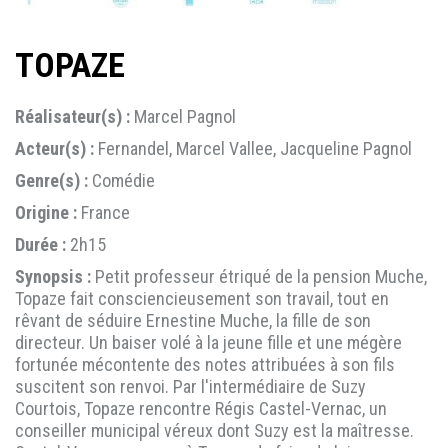
TOPAZE
Réalisateur(s) :
Marcel Pagnol
Acteur(s) :
Fernandel, Marcel Vallee, Jacqueline Pagnol
Genre(s) :
Comédie
Origine :
France
Durée :
2h15
Synopsis :
Petit professeur étriqué de la pension Muche,
Topaze fait consciencieusement son travail, tout en
rêvant de séduire Ernestine Muche, la fille de son
directeur. Un baiser volé à la jeune fille et une mégère
fortunée mécontente des notes attribuées à son fils
suscitent son renvoi. Par l'intermédiaire de Suzy
Courtois, Topaze rencontre Régis Castel-Vernac, un
conseiller municipal véreux dont Suzy est la maîtresse.