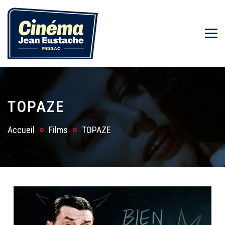
TOPAZE
Accueil
Films
TOPAZE