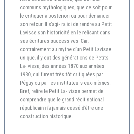
communs mythologiques, que ce soit pour
le critiquer a posteriori ou pour demander
son retour. Il s’agi- ra ici de rendre au Petit
Lavisse son historicité en le relisant dans
ses écritures successives. Car,
contrairement au mythe d’un Petit Lavisse
unique, il y eut des générations de Petits
La- visse, des années 1870 aux années
1930, qui furent très tôt critiquées par
Péguy ou par les instituteurs eux-mêmes.
Bref, relire le Petit La- visse permet de
comprendre que le grand récit national
républicain n’a jamais cessé d’être une
construction historique.