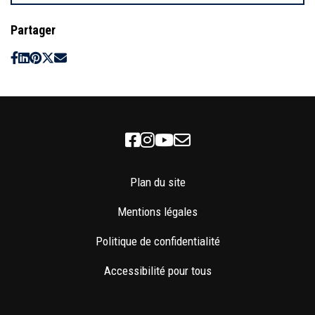
Partager
Facebook
Instagram
Youtube
Newsletter
Plan du site
Mentions légales
Politique de confidentialité
Accessibilité pour tous