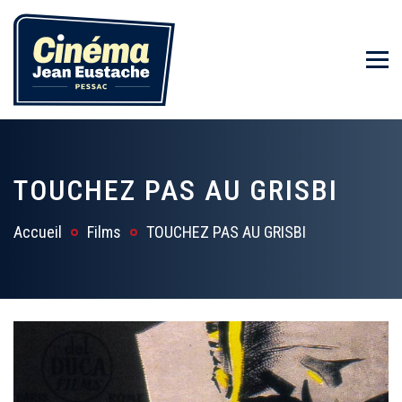
TOUCHEZ PAS AU GRISBI
Accueil
Films
TOUCHEZ PAS AU GRISBI