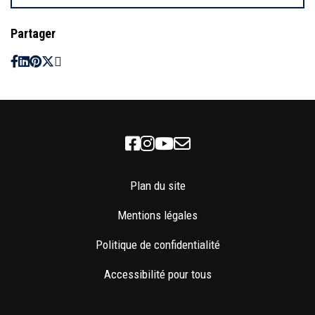
Partager
Facebook
Instagram
Youtube
Newsletter
Plan du site
Mentions légales
Politique de confidentialité
Accessibilité pour tous