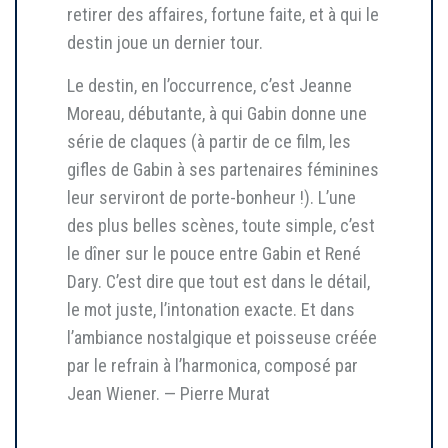
retirer des affaires, fortune faite, et à qui le
destin joue un dernier tour.
Le destin, en l’occurrence, c’est Jeanne
Moreau, débutante, à qui Gabin donne une
série de claques (à partir de ce film, les
gifles de Gabin à ses partenaires féminines
leur serviront de porte-bonheur !). L’une
des plus belles scènes, toute simple, c’est
le dîner sur le pouce entre Gabin et René
Dary. C’est dire que tout est dans le détail,
le mot juste, l’intonation exacte. Et dans
l’ambiance nostalgique et poisseuse créée
par le refrain à l’harmonica, composé par
Jean Wiener. — Pierre Murat