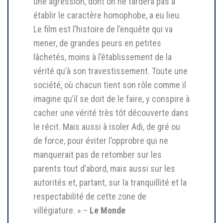
une agression, dont on ne tardera pas à
établir le caractère homophobe, a eu lieu.
Le film est l’histoire de l’enquête qui va
mener, de grandes peurs en petites
lâchetés, moins à l’établissement de la
vérité qu’à son travestissement. Toute une
société, où chacun tient son rôle comme il
imagine qu’il se doit de le faire, y conspire à
cacher une vérité très tôt découverte dans
le récit. Mais aussi à isoler Adi, de gré ou
de force, pour éviter l’opprobre qui ne
manquerait pas de retomber sur les
parents tout d’abord, mais aussi sur les
autorités et, partant, sur la tranquillité et la
respectabilité de cette zone de
villégiature. » –
Le Monde