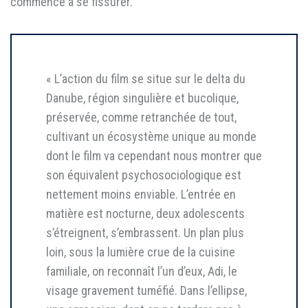
commence à se fissurer.
« L’action du film se situe sur le delta du
Danube, région singulière et bucolique,
préservée, comme retranchée de tout,
cultivant un écosystème unique au monde
dont le film va cependant nous montrer que
son équivalent psychosociologique est
nettement moins enviable. L’entrée en
matière est nocturne, deux adolescents
s’étreignent, s’embrassent. Un plan plus
loin, sous la lumière crue de la cuisine
familiale, on reconnaît l’un d’eux, Adi, le
visage gravement tuméfié. Dans l’ellipse,