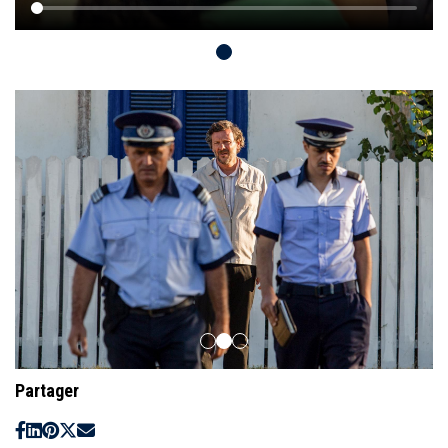
Partager