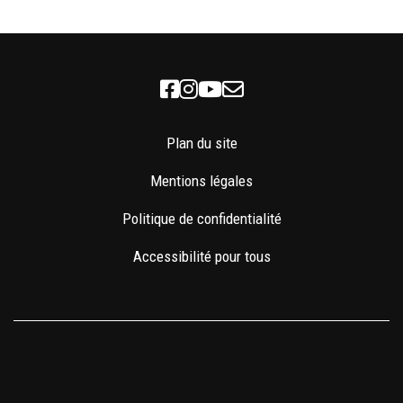
Facebook
Instagram
Youtube
Newsletter
Plan du site
Mentions légales
Politique de confidentialité
Accessibilité pour tous