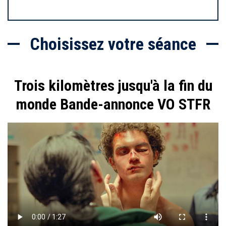
Choisissez votre séance
Trois kilomètres jusqu'à la fin du
monde Bande-annonce VO STFR