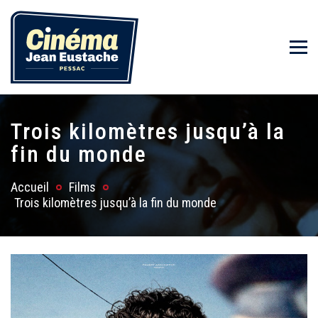
Trois kilomètres jusqu’à la
fin du monde
Accueil
Films
Trois kilomètres jusqu’à la fin du monde