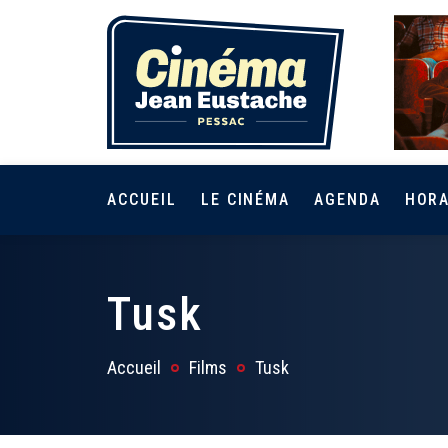
ACCUEIL
LE CINÉMA
AGENDA
HORA
Tusk
Accueil
Films
Tusk