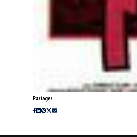
Partager