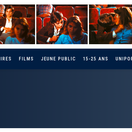
IRES
FILMS
JEUNE PUBLIC
15-25 ANS
UNIPO