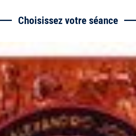
Choisissez votre séance