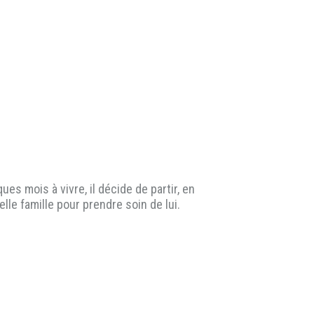
es mois à vivre, il décide de partir, en
lle famille pour prendre soin de lui.